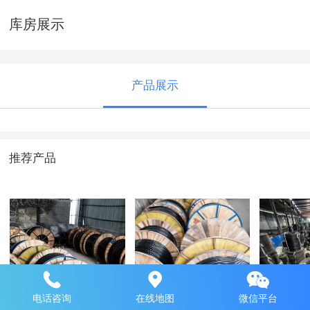
库房展示
产品展示
推荐产品
库房展示
库房展示
库房展
电话咨询
在线地图
微信平台