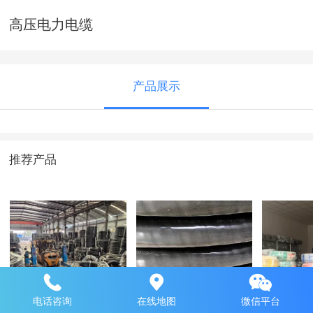
高压电力电缆
产品展示
推荐产品
库房展示
库房展示
库房产
电话咨询
在线地图
微信平台