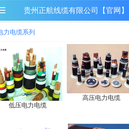
贵州正航线缆有限公司【官网】
电力电缆系列
高压电力电缆
低压电力电缆