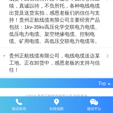
续，真诚以待，不负所托，各种电线电缆
出货及送货实拍，感恩老板们的信任与支
持！贵州正航线缆有限公司主要经营产品
包括：1kv-35kv高压化学交联电力电缆、
低压电力电缆、架空绝缘电缆、控制电
缆、矿用电缆、高低压交联电力电缆等。
贵州正航线缆有限公司，电线电缆送达某
工地。正在卸货中，感恩老板的支持与信
任！
Top
©
2018 贵州正航线缆有限公司
版权所有
黔ICP备18010345号-1
|
电脑版
电话咨询
在线地图
微信平台